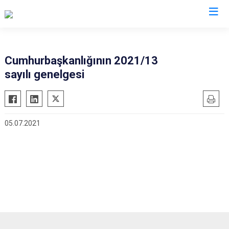
Cumhurbaşkanlığının 2021/13
sayılı genelgesi
05.07.2021