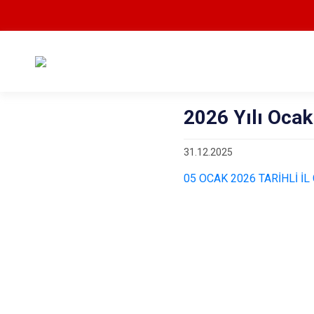
2026 Yılı Ocak
31.12.2025
05 OCAK 2026 TARİHLİ İ